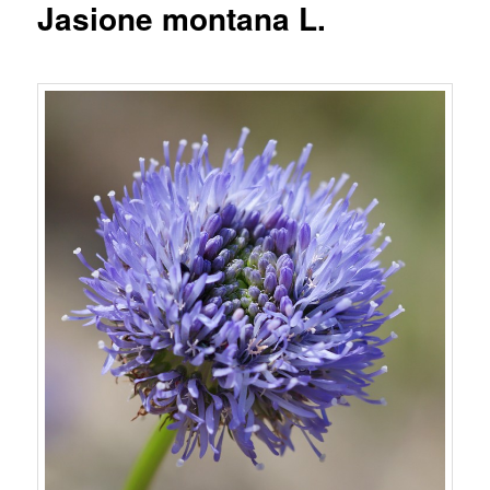
Jasione montana L.