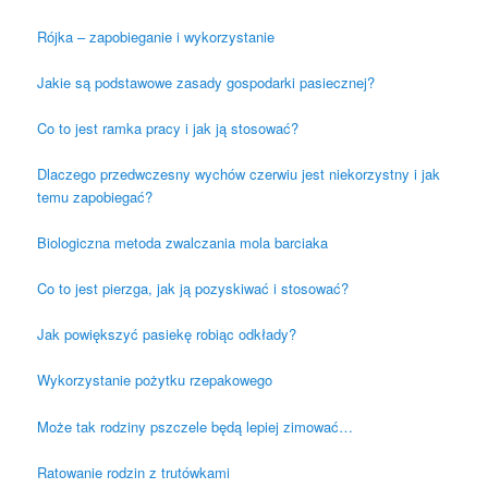
Rójka – zapobieganie i wykorzystanie
Jakie są podstawowe zasady gospodarki pasiecznej?
Co to jest ramka pracy i jak ją stosować?
Dlaczego przedwczesny wychów czerwiu jest niekorzystny i jak
temu zapobiegać?
Biologiczna metoda zwalczania mola barciaka
Co to jest pierzga, jak ją pozyskiwać i stosować?
Jak powiększyć pasiekę robiąc odkłady?
Wykorzystanie pożytku rzepakowego
Może tak rodziny pszczele będą lepiej zimować…
Ratowanie rodzin z trutówkami