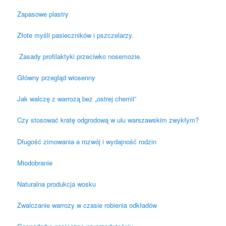
Zapasowe plastry
Złote myśli pasieczników i pszczelarzy.
Zasady profilaktyki przeciwko nosemozie.
Główny przegląd wiosenny
Jak walczę z warrozą bez „ostrej chemii”
Czy stosować kratę odgrodową w ulu warszawskim zwykłym?
Długość zimowania a rozwój i wydajność rodzin
Miodobranie
Naturalna produkcja wosku
Zwalczanie warrozy w czasie robienia odkładów