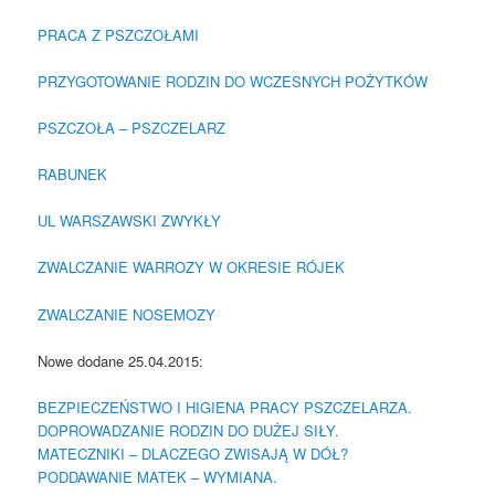
PRACA Z PSZCZOŁAMI
PRZYGOTOWANIE RODZIN DO WCZESNYCH POŻYTKÓW
PSZCZOŁA – PSZCZELARZ
RABUNEK
UL WARSZAWSKI ZWYKŁY
ZWALCZANIE WARROZY W OKRESIE RÓJEK
ZWALCZANIE NOSEMOZY
Nowe dodane 25.04.2015:
BEZPIECZEŃSTWO I HIGIENA PRACY PSZCZELARZA.
DOPROWADZANIE RODZIN DO DUŻEJ SIŁY.
MATECZNIKI – DLACZEGO ZWISAJĄ W DÓŁ?
PODDAWANIE MATEK – WYMIANA.