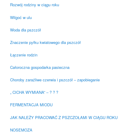
Rozwój rodziny w ciągu roku
Wilgoć w ulu
Woda dla pszczół
Znaczenie pyłku kwiatowego dla pszczół
Łączenie rodzin
Całoroczna gospodarka pasieczna
Choroby zaraźliwe czerwia i pszczół – zapobieganie
„ CICHA WYMIANA” – ? ? ?
FERMENTACJA MIODU
JAK NALEŻY PRACOWAĆ Z PSZCZOŁAMI W CIĄGU ROKU
NOSEMOZA