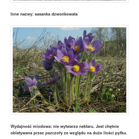
Inne nazwy: sasanka dzwonkowata
Wydajność miodowa: nie wytwarza nektaru. Jest chętnie
oblatywana przez pszczoły ze względu na duże ilości pyłku.