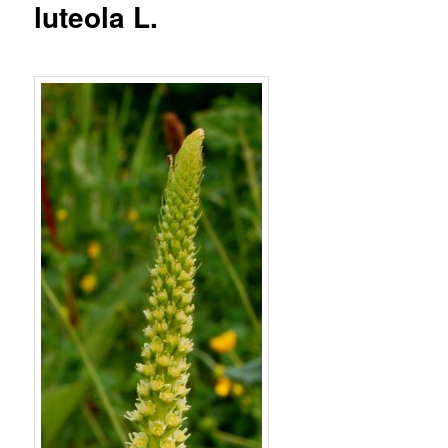
luteola L.