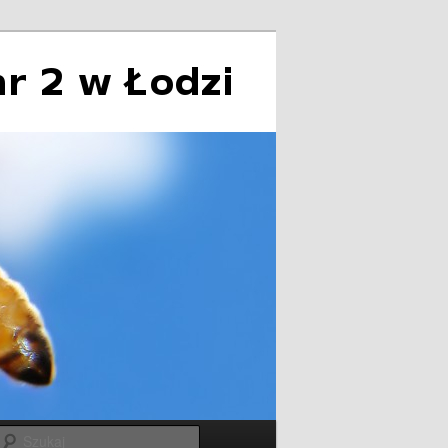
Szukaj