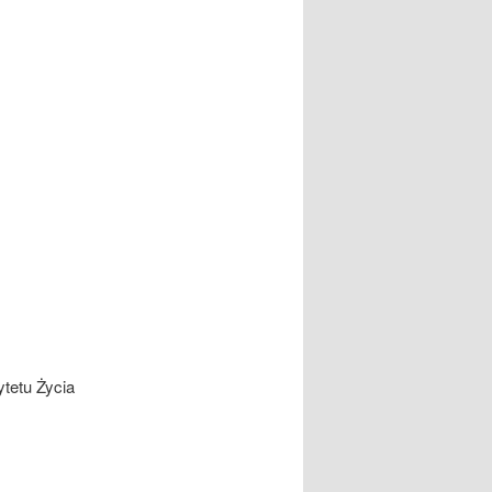
tetu Życia