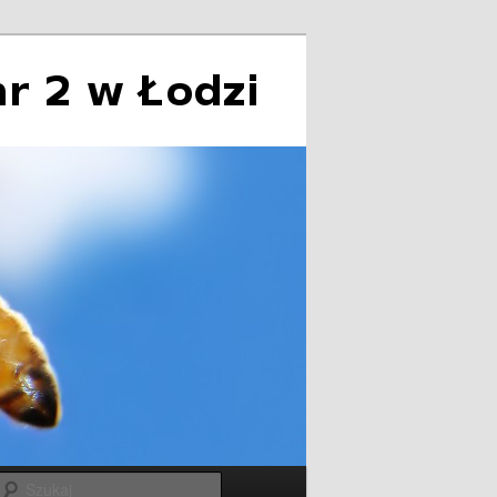
Szukaj