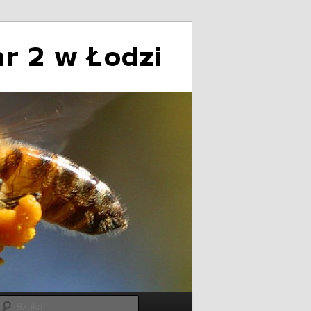
Szukaj