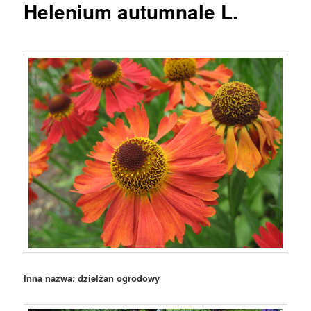
Helenium autumnale L.
Inna nazwa: dzielżan ogrodowy