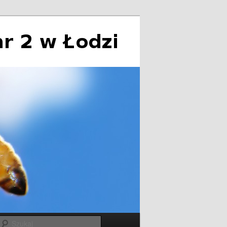
Szukaj