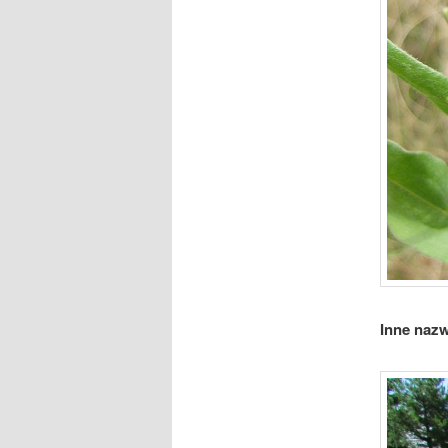
Inne nazw