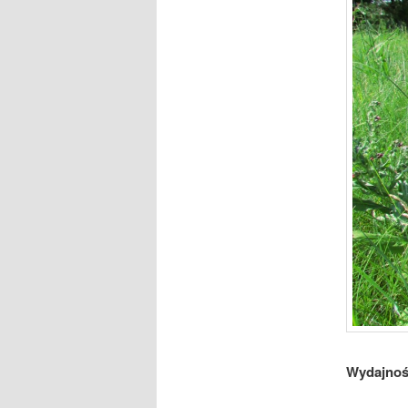
Wydajnoś