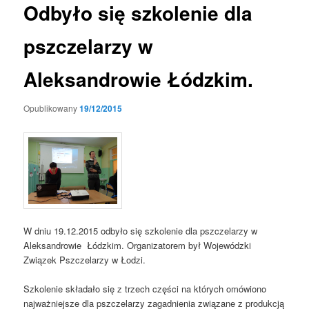
Odbyło się szkolenie dla
pszczelarzy w
Aleksandrowie Łódzkim.
Opublikowany
19/12/2015
W dniu 19.12.2015 odbyło się szkolenie dla pszczelarzy w
Aleksandrowie Łódzkim. Organizatorem był Wojewódzki
Związek Pszczelarzy w Łodzi.
Szkolenie składało się z trzech części na których omówiono
najważniejsze dla pszczelarzy zagadnienia związane z produkcją