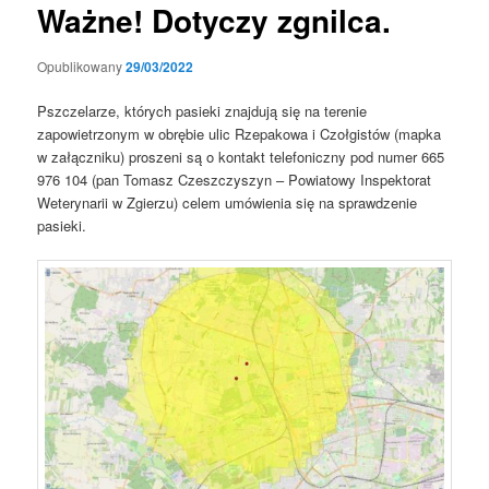
Ważne! Dotyczy zgnilca.
Opublikowany
29/03/2022
Pszczelarze, których pasieki znajdują się na terenie
zapowietrzonym w obrębie ulic Rzepakowa i Czołgistów (mapka
w załączniku) proszeni są o kontakt telefoniczny pod numer 665
976 104 (pan Tomasz Czeszczyszyn – Powiatowy Inspektorat
Weterynarii w Zgierzu) celem umówienia się na sprawdzenie
pasieki.