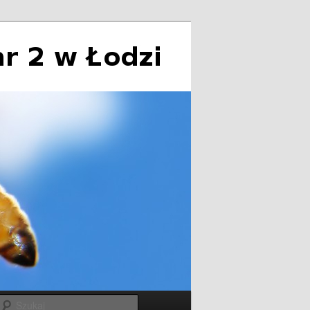
Szukaj