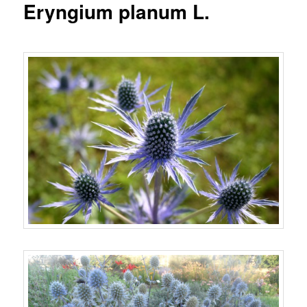
Eryngium planum L.