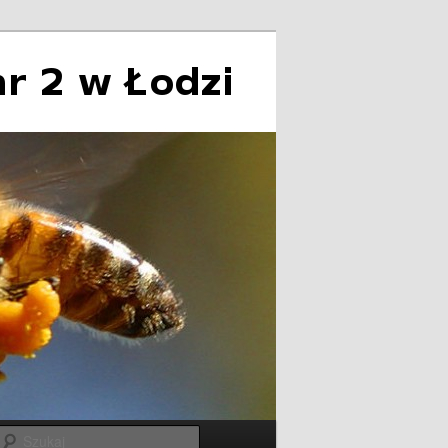
Szukaj