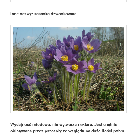
Inne nazwy: sasanka dzwonkowata
Wydajność miodowa: nie wytwarza nektaru. Jest chętnie
oblatywana przez pszczoły ze względu na duże ilości pyłku.