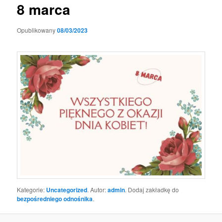
8 marca
Opublikowany
08/03/2023
Kategorie:
Uncategorized
. Autor:
admin
. Dodaj zakładkę do
bezpośredniego odnośnika
.