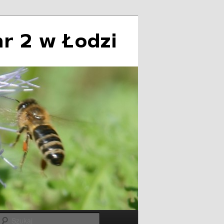
Szukaj