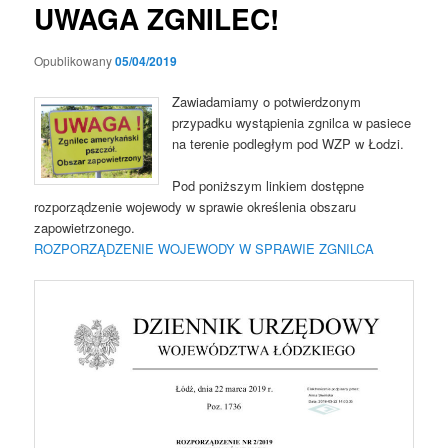
UWAGA ZGNILEC!
Opublikowany
05/04/2019
Zawiadamiamy o potwierdzonym
przypadku wystąpienia zgnilca w pasiece
na terenie podległym pod WZP w Łodzi.
Pod poniższym linkiem dostępne
rozporządzenie wojewody w sprawie określenia obszaru
zapowietrzonego.
ROZPORZĄDZENIE WOJEWODY W SPRAWIE ZGNILCA