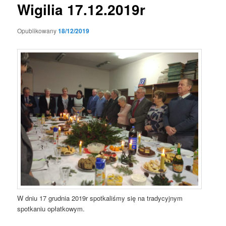
Wigilia 17.12.2019r
Opublikowany
18/12/2019
W dniu 17 grudnia 2019r spotkaliśmy się na tradycyjnym
spotkaniu opłatkowym.