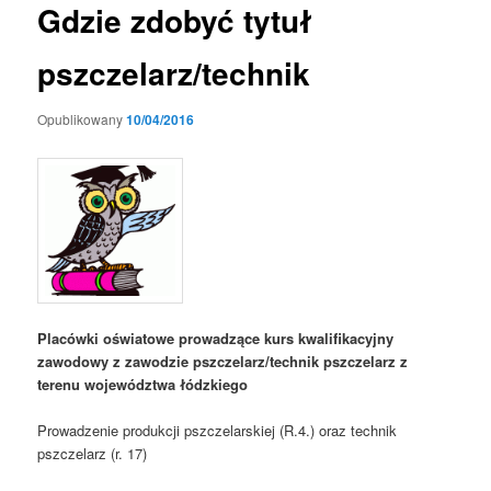
Gdzie zdobyć tytuł
pszczelarz/technik
Opublikowany
10/04/2016
Placówki oświatowe prowadzące kurs kwalifikacyjny
zawodowy z zawodzie pszczelarz/technik pszczelarz z
terenu województwa łódzkiego
Prowadzenie produkcji pszczelarskiej (R.4.) oraz technik
pszczelarz (r. 17)