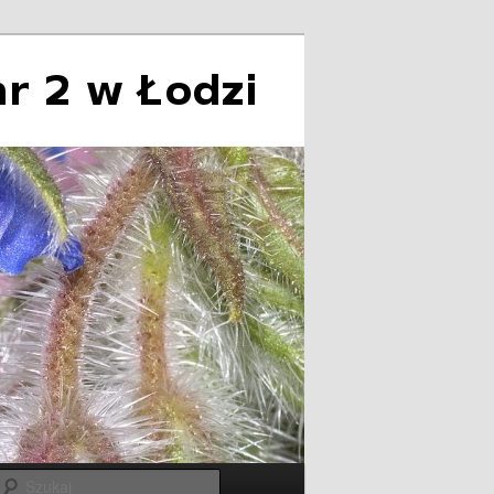
Szukaj